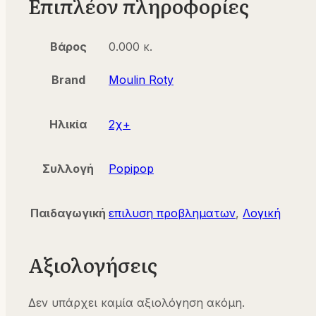
Επιπλέον πληροφορίες
Βάρος
0.000 κ.
Brand
Moulin Roty
Ηλικία
2χ+
Συλλογή
Popipop
Παιδαγωγική
επιλυση προβληματων
,
Λογική
Αξιολογήσεις
Δεν υπάρχει καμία αξιολόγηση ακόμη.