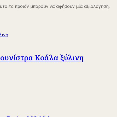
υτό το προϊόν μπορούν να αφήσουν μία αξιολόγηση.
δουνίστρα Κοάλα ξύλινη