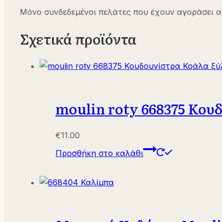
Μόνο συνδεδεμένοι πελάτες που έχουν αγοράσει α
Σχετικά προϊόντα
moulin roty 668375 Κου
€
11.00
Προσθήκη στο καλάθι