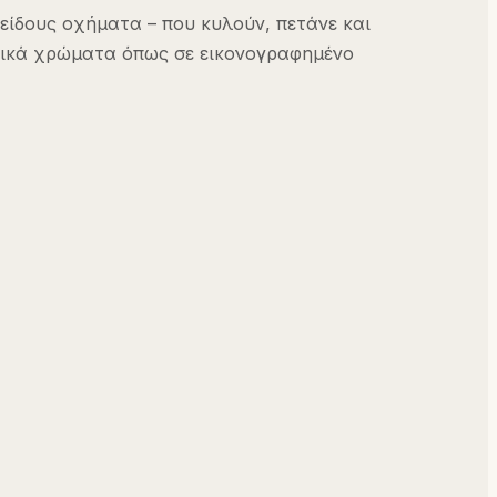
είδους οχήματα – που κυλούν, πετάνε και
ασικά χρώματα όπως σε εικονογραφημένο