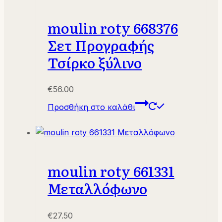
moulin roty 668376
Σετ Προγραφής
Τσίρκο ξύλινο
€
56.00
Προσθήκη στο καλάθι
moulin roty 661331
Μεταλλόφωνο
€
27.50