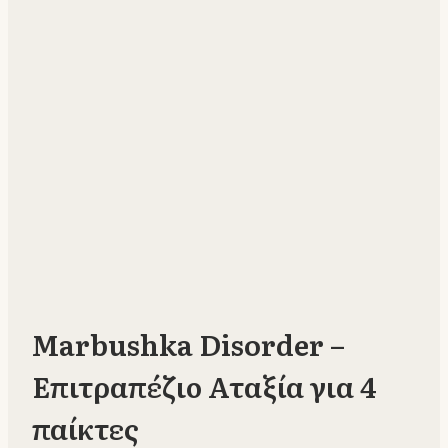
Marbushka Disorder –
Επιτραπέζιο Αταξία για 4
παίκτες