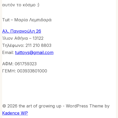
αυτόν το κόσμο :)
Tuit – Μαρία Λεμπιδαρά
Αλ. Παναγούλη 26
Ίλιον Αθήνα – 13122
Τηλέφωνo: 211 210 8803
Email:
tuittoys@gmail.com
ΑΦΜ: 061759323
ΓΕΜΗ: 003933801000
© 2026 the art of growing up - WordPress Theme by
Kadence WP