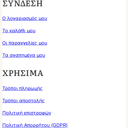
ΣΥΝΔΕΣΗ
Ο λογαριασμός μου
Το καλάθι μου
Οι παραγγελίες μου
Τα αγαπημένα μου
ΧΡΗΣΙΜΑ
Τρόποι πληρωμής
Τρόποι αποστολής
Πολιτική επιστροφών
Πολιτική Απορρήτου (GDPR)