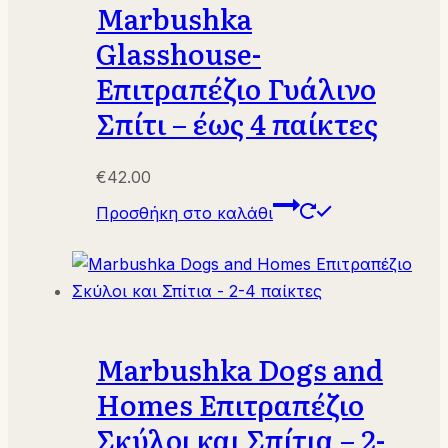
Marbushka
Glasshouse-
Επιτραπέζιο Γυάλινο
Σπίτι – έως 4 παίκτες
€
42.00
Προσθήκη στο καλάθι
Marbushka Dogs and
Homes Επιτραπέζιο
Σκύλοι και Σπίτια – 2-