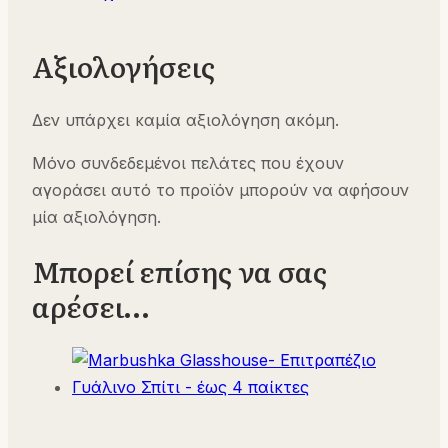
Αξιολογήσεις
Δεν υπάρχει καμία αξιολόγηση ακόμη.
Μόνο συνδεδεμένοι πελάτες που έχουν
αγοράσει αυτό το προϊόν μπορούν να αφήσουν
μία αξιολόγηση.
Μπορεί επίσης να σας
αρέσει…