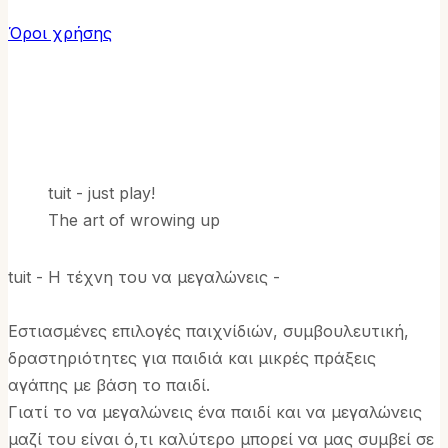
Όροι χρήσης
tuit - just play!
The art of wrowing up
tuit - Η τέχνη του να μεγαλώνεις -
Εστιασμένες επιλογές παιχνίδιών, συμβουλευτική,
δραστηριότητες για παιδιά και μικρές πράξεις
αγάπης με βάση το παιδί.
Γιατί το να μεγαλώνεις ένα παιδί και να μεγαλώνεις
μαζί του είναι ό,τι καλύτερο μπορεί να μας συμβεί σε