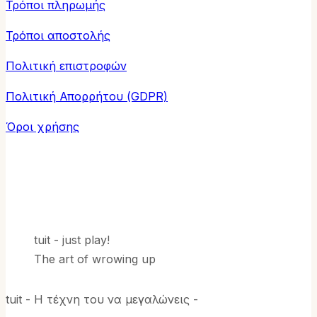
Τρόποι πληρωμής
Τρόποι αποστολής
Πολιτική επιστροφών
Πολιτική Απορρήτου (GDPR)
Όροι χρήσης
tuit - just play!
The art of wrowing up
tuit - Η τέχνη του να μεγαλώνεις -