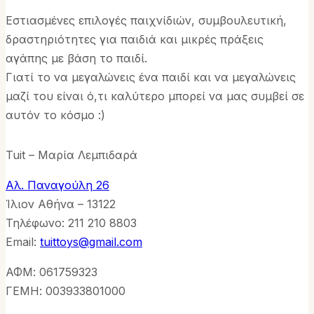
Εστιασμένες επιλογές παιχνίδιών, συμβουλευτική,
δραστηριότητες για παιδιά και μικρές πράξεις
αγάπης με βάση το παιδί.
Γιατί το να μεγαλώνεις ένα παιδί και να μεγαλώνεις
μαζί του είναι ό,τι καλύτερο μπορεί να μας συμβεί σε
αυτόν το κόσμο :)
Tuit – Μαρία Λεμπιδαρά
Αλ. Παναγούλη 26
Ίλιον Αθήνα – 13122
Τηλέφωνo: 211 210 8803
Email:
tuittoys@gmail.com
ΑΦΜ: 061759323
ΓΕΜΗ: 003933801000