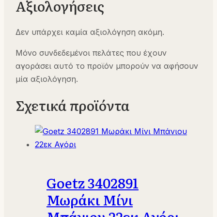
Αξιολογήσεις
Δεν υπάρχει καμία αξιολόγηση ακόμη.
Μόνο συνδεδεμένοι πελάτες που έχουν
αγοράσει αυτό το προϊόν μπορούν να αφήσουν
μία αξιολόγηση.
Σχετικά προϊόντα
Goetz 3402891
Μωράκι Μίνι
Mπάνιου 22εκ Αγόρι