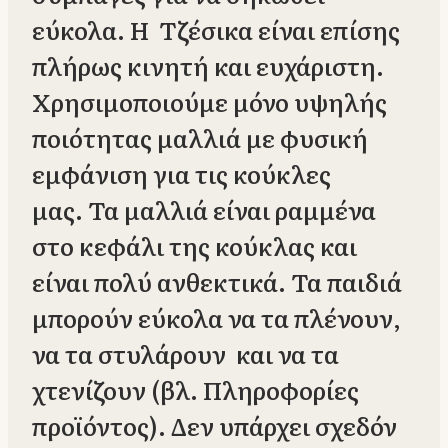
εύκολα. Η Τζέσικα είναι επίσης
πλήρως κινητή και ευχάριστη.
Χρησιμοποιούμε μόνο υψηλής
ποιότητας μαλλιά με φυσική
εμφάνιση για τις κούκλες
μας. Τα μαλλιά είναι ραμμένα
στο κεφάλι της κούκλας και
είναι πολύ ανθεκτικά. Τα παιδιά
μπορούν εύκολα να τα πλένουν,
να τα στυλάρουν και να τα
χτενίζουν (βλ. Πληροφορίες
προϊόντος). Δεν υπάρχει σχεδόν