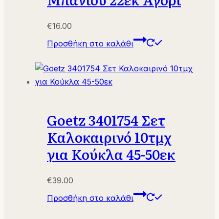
€
16.00
Προσθήκη στο καλάθι
Goetz 3401754 Σετ
Καλοκαιρινό 10τμχ
για Κούκλα 45-50εκ
€
39.00
Προσθήκη στο καλάθι