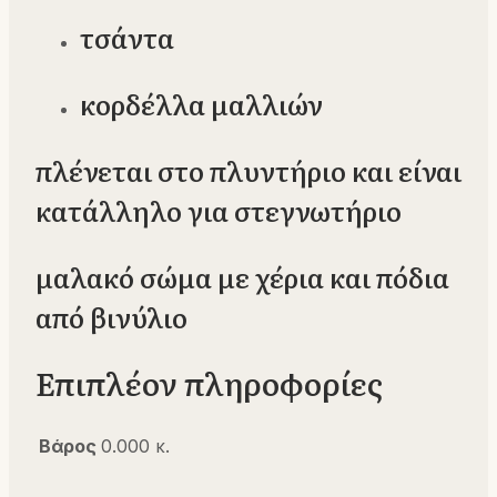
τσάντα
κορδέλλα μαλλιών
πλένεται στο πλυντήριο και είναι
κατάλληλο για στεγνωτήριο
μαλακό σώμα με χέρια και πόδια
από βινύλιο
Επιπλέον πληροφορίες
Βάρος
0.000 κ.