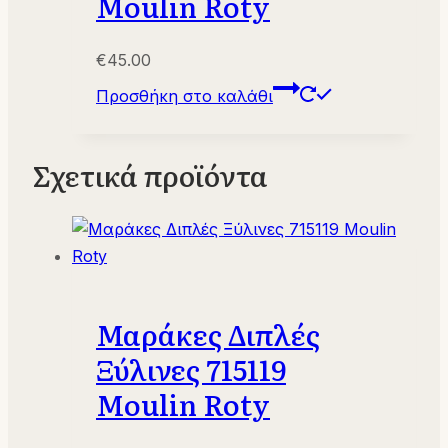
Moulin Roty
€
45.00
Προσθήκη στο καλάθι
Σχετικά προϊόντα
Μαράκες Διπλές
Ξύλινες 715119
Moulin Roty