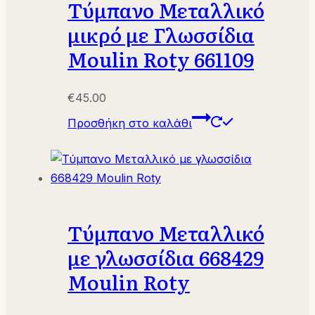
Τύμπανο Μεταλλικό
μικρό με Γλωσσίδια
Moulin Roty 661109
€
45.00
Προσθήκη στο καλάθι
Τύμπανο Μεταλλικό
με γλωσσίδια 668429
Moulin Roty