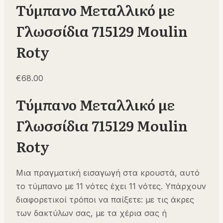
Τύμπανο Μεταλλικό με
Γλωσσίδια 715129 Moulin
Roty
€
68.00
Τύμπανο Μεταλλικό με
Γλωσσίδια 715129 Moulin
Roty
Μια πραγματική εισαγωγή στα κρουστά, αυτό
το τύμπανο με 11 νότες έχει 11 νότες. Υπάρχουν
διαφορετικοί τρόποι να παίξετε: με τις άκρες
των δακτύλων σας, με τα χέρια σας ή