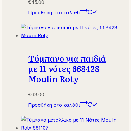
€
45.00
Προσθήκη στο καλάθι
Τύμπανο για παιδιά
με 11 νότες 668428
Moulin Roty
€
68.00
Προσθήκη στο καλάθι