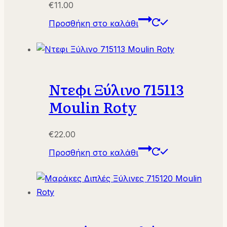
€
11.00
Προσθήκη στο καλάθι
Ντεφι Ξύλινο 715113
Moulin Roty
€
22.00
Προσθήκη στο καλάθι