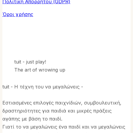
Πολιτική Απορρήτου (GDPR)
Όροι χρήσης
tuit - just play!
The art of wrowing up
tuit - Η τέχνη του να μεγαλώνεις -
Εστιασμένες επιλογές παιχνίδιών, συμβουλευτική,
δραστηριότητες για παιδιά και μικρές πράξεις
αγάπης με βάση το παιδί.
Γιατί το να μεγαλώνεις ένα παιδί και να μεγαλώνεις