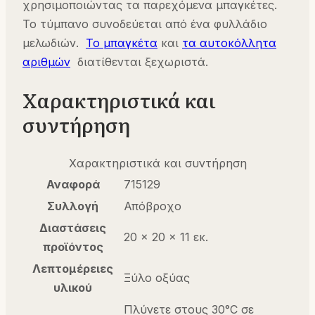
χρησιμοποιώντας τα παρεχόμενα μπαγκέτες.
Το τύμπανο συνοδεύεται από ένα φυλλάδιο
μελωδιών.
Το μπαγκέτα
και
τα αυτοκόλλητα
αριθμών
διατίθενται ξεχωριστά.
Χαρακτηριστικά και
συντήρηση
Χαρακτηριστικά και συντήρηση
Αναφορά
715129
Συλλογή
Απόβροχο
Διαστάσεις
20 x 20 x 11 εκ.
προϊόντος
Λεπτομέρειες
Ξύλο οξύας
υλικού
Πλύνετε στους 30°C σε