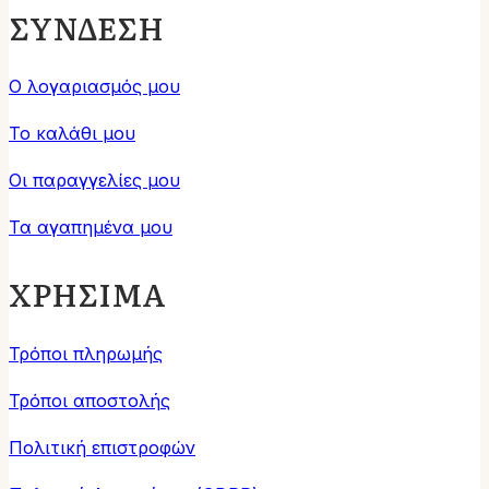
ΣΥΝΔΕΣΗ
Ο λογαριασμός μου
Το καλάθι μου
Οι παραγγελίες μου
Τα αγαπημένα μου
ΧΡΗΣΙΜΑ
Τρόποι πληρωμής
Τρόποι αποστολής
Πολιτική επιστροφών