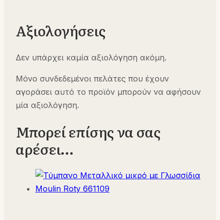
Αξιολογήσεις
Δεν υπάρχει καμία αξιολόγηση ακόμη.
Μόνο συνδεδεμένοι πελάτες που έχουν
αγοράσει αυτό το προϊόν μπορούν να αφήσουν
μία αξιολόγηση.
Μπορεί επίσης να σας
αρέσει…