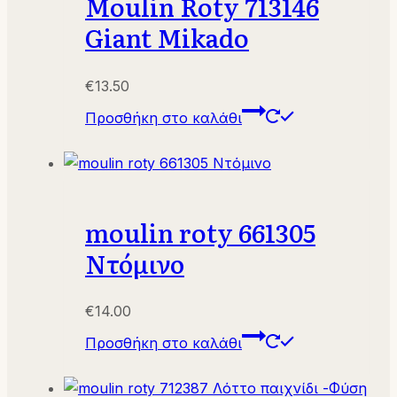
Moulin Roty 713146
Giant Mikado
€
13.50
Προσθήκη στο καλάθι
moulin roty 661305
Nτόμινο
€
14.00
Προσθήκη στο καλάθι