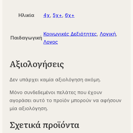
Ηλικία
4χ
,
5χ+
,
6χ+
Κοινωνικές Δεξιότητες
,
Λογική
,
Παιδαγωγική
Λογος
Αξιολογήσεις
Δεν υπάρχει καμία αξιολόγηση ακόμη.
Μόνο συνδεδεμένοι πελάτες που έχουν
αγοράσει αυτό το προϊόν μπορούν να αφήσουν
μία αξιολόγηση.
Σχετικά προϊόντα