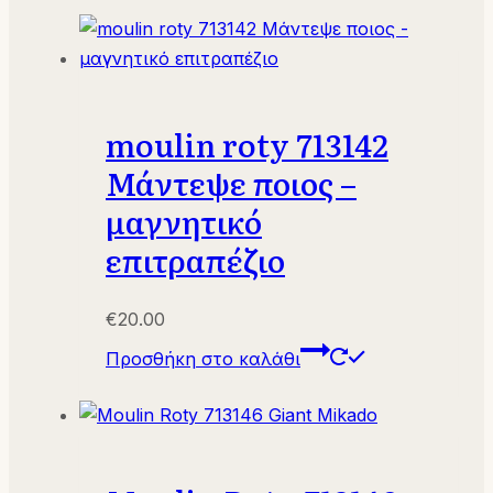
moulin roty 713142
Μάντεψε ποιος –
μαγνητικό
επιτραπέζιο
€
20.00
Προσθήκη στο καλάθι