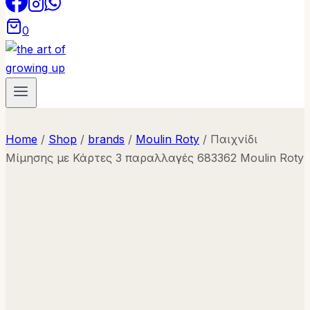
0
Home
/
Shop
/
brands
/
Moulin Roty
/
Παιχνίδι
Μίμησης με Κάρτες 3 παραλλαγές 683362 Moulin Roty