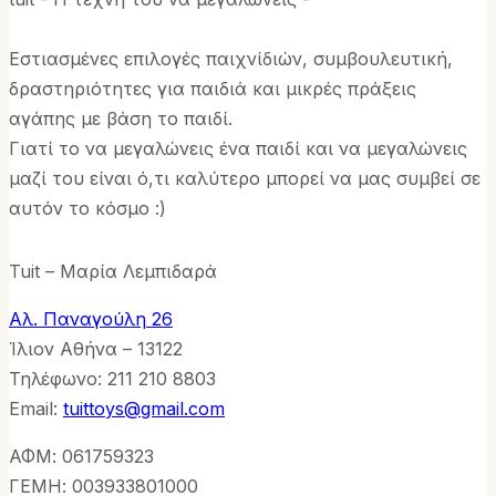
Εστιασμένες επιλογές παιχνίδιών, συμβουλευτική,
δραστηριότητες για παιδιά και μικρές πράξεις
αγάπης με βάση το παιδί.
Γιατί το να μεγαλώνεις ένα παιδί και να μεγαλώνεις
μαζί του είναι ό,τι καλύτερο μπορεί να μας συμβεί σε
αυτόν το κόσμο :)
Tuit – Μαρία Λεμπιδαρά
Αλ. Παναγούλη 26
Ίλιον Αθήνα – 13122
Τηλέφωνo: 211 210 8803
Email:
tuittoys@gmail.com
ΑΦΜ: 061759323
ΓΕΜΗ: 003933801000