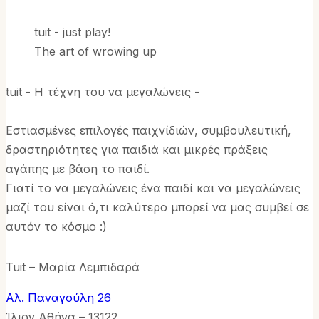
tuit - just play!
The art of wrowing up
tuit - Η τέχνη του να μεγαλώνεις -
Εστιασμένες επιλογές παιχνίδιών, συμβουλευτική,
δραστηριότητες για παιδιά και μικρές πράξεις
αγάπης με βάση το παιδί.
Γιατί το να μεγαλώνεις ένα παιδί και να μεγαλώνεις
μαζί του είναι ό,τι καλύτερο μπορεί να μας συμβεί σε
αυτόν το κόσμο :)
Tuit – Μαρία Λεμπιδαρά
Αλ. Παναγούλη 26
Ίλιον Αθήνα – 13122