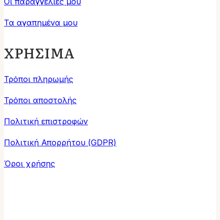
Οι παραγγελίες μου
Τα αγαπημένα μου
ΧΡΗΣΙΜΑ
Τρόποι πληρωμής
Τρόποι αποστολής
Πολιτική επιστροφών
Πολιτική Απορρήτου (GDPR)
Όροι χρήσης