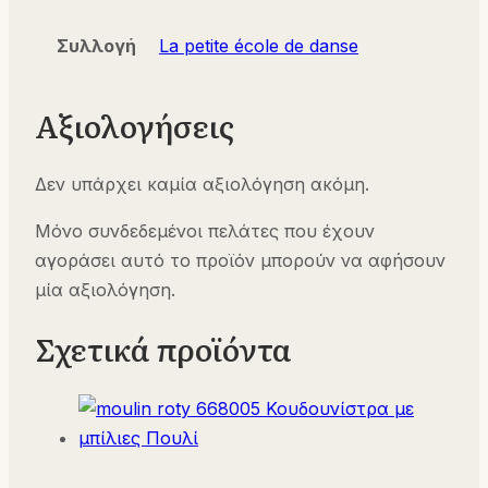
Συλλογή
La petite école de danse
Αξιολογήσεις
Δεν υπάρχει καμία αξιολόγηση ακόμη.
Μόνο συνδεδεμένοι πελάτες που έχουν
αγοράσει αυτό το προϊόν μπορούν να αφήσουν
μία αξιολόγηση.
Σχετικά προϊόντα