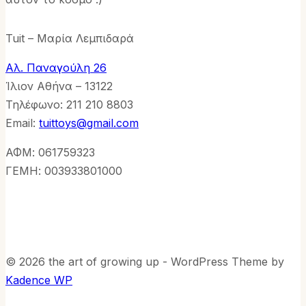
Tuit – Μαρία Λεμπιδαρά
Αλ. Παναγούλη 26
Ίλιον Αθήνα – 13122
Τηλέφωνo: 211 210 8803
Email:
tuittoys@gmail.com
ΑΦΜ: 061759323
ΓΕΜΗ: 003933801000
© 2026 the art of growing up - WordPress Theme by
Kadence WP