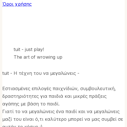
Όροι χρήσης
tuit - just play!
The art of wrowing up
tuit - Η τέχνη του να μεγαλώνεις -
Εστιασμένες επιλογές παιχνίδιών, συμβουλευτική,
δραστηριότητες για παιδιά και μικρές πράξεις
αγάπης με βάση το παιδί.
Γιατί το να μεγαλώνεις ένα παιδί και να μεγαλώνεις
μαζί του είναι ό,τι καλύτερο μπορεί να μας συμβεί σε
αυτόν το κόσμο :)