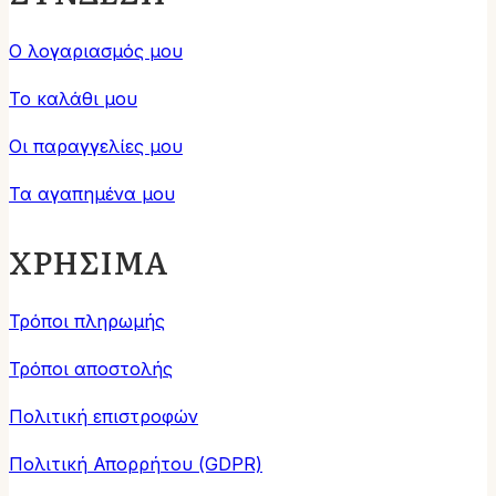
Ο λογαριασμός μου
Το καλάθι μου
Οι παραγγελίες μου
Τα αγαπημένα μου
ΧΡΗΣΙΜΑ
Τρόποι πληρωμής
Τρόποι αποστολής
Πολιτική επιστροφών
Πολιτική Απορρήτου (GDPR)