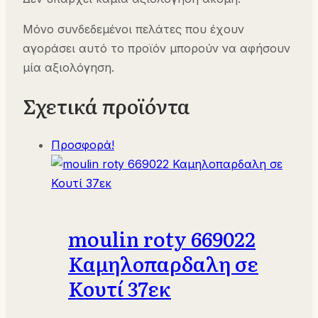
Μόνο συνδεδεμένοι πελάτες που έχουν
αγοράσει αυτό το προϊόν μπορούν να αφήσουν
μία αξιολόγηση.
Σχετικά προϊόντα
Προσφορά!
moulin roty 669022
Καμηλοπαρδαλη σε
Κουτί 37εκ