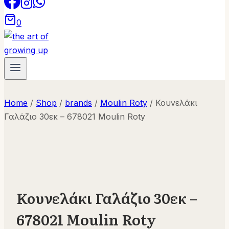
0
Home
/
Shop
/
brands
/
Moulin Roty
/
Κουνελάκι
Γαλάζιο 30εκ – 678021 Moulin Roty
Κουνελάκι Γαλάζιο 30εκ –
678021 Moulin Roty