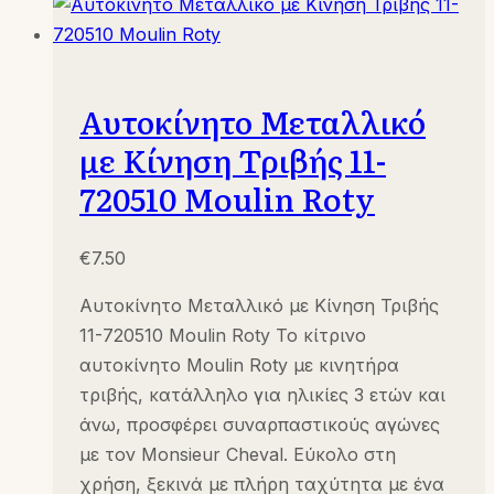
Αυτοκίνητο Μεταλλικό
με Κίνηση Τριβής 11-
720510 Moulin Roty
€
7.50
Αυτοκίνητο Μεταλλικό με Κίνηση Τριβής
11-720510 Moulin Roty Το κίτρινο
αυτοκίνητο Moulin Roty με κινητήρα
τριβής, κατάλληλο για ηλικίες 3 ετών και
άνω, προσφέρει συναρπαστικούς αγώνες
με τον Monsieur Cheval. Εύκολο στη
χρήση, ξεκινά με πλήρη ταχύτητα με ένα