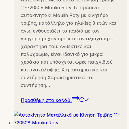
11-720509 Moulin Roty Το πράσινο
αυτοκινητάκι Moulin Roty με κινητήρα
τριβής, κατάλληλο για ηλικίες 3 ετών και
άνω, ενθουσιάζει τα παιδιά με τον
γρήγορο μηχανισμό και τον αξιαγάπητο
χαρακτήρα του. Ανθεκτικό και
πολύχρωμο, είναι ιδανικό για μικρά
χεράκια και υπόσχεται ώρες παιχνιδιού
και ανακάλυψης. Χαρακτηριστικά και
συντήρηση Χαρακτηριστικά και
συντήρηση…
Προσθήκη στο καλάθι