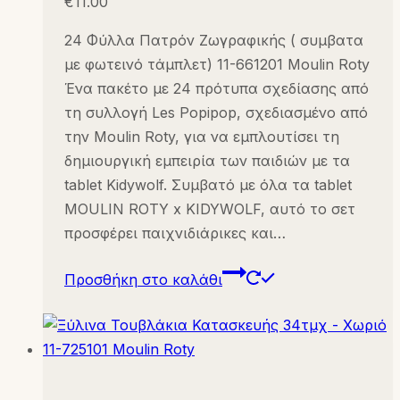
€
11.00
24 Φύλλα Πατρόν Ζωγραφικής ( συμβατα
με φωτεινό τάμπλετ) 11-661201 Moulin Roty
Ένα πακέτο με 24 πρότυπα σχεδίασης από
τη συλλογή Les Popipop, σχεδιασμένο από
την Moulin Roty, για να εμπλουτίσει τη
δημιουργική εμπειρία των παιδιών με τα
tablet Kidywolf. Συμβατό με όλα τα tablet
MOULIN ROTY x KIDYWOLF, αυτό το σετ
προσφέρει παιχνιδιάρικες και…
Προσθήκη στο καλάθι