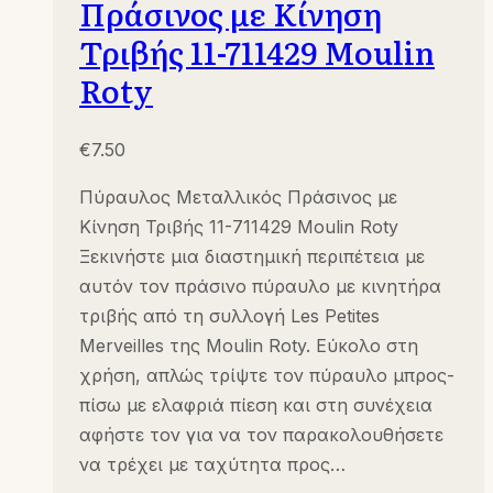
Πράσινος με Κίνηση
Τριβής 11-711429 Moulin
Roty
€
7.50
Πύραυλος Μεταλλικός Πράσινος με
Κίνηση Τριβής 11-711429 Moulin Roty
Ξεκινήστε μια διαστημική περιπέτεια με
αυτόν τον πράσινο πύραυλο με κινητήρα
τριβής από τη συλλογή Les Petites
Merveilles της Moulin Roty. Εύκολο στη
χρήση, απλώς τρίψτε τον πύραυλο μπρος-
πίσω με ελαφριά πίεση και στη συνέχεια
αφήστε τον για να τον παρακολουθήσετε
να τρέχει με ταχύτητα προς…