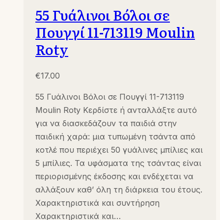
55 Γυάλινοι Βόλοι σε
Πουγγί 11-713119 Moulin
Roty
€
17.00
55 Γυάλινοι Βόλοι σε Πουγγί 11-713119
Moulin Roty Κερδίστε ή ανταλλάξτε αυτό
για να διασκεδάζουν τα παιδιά στην
παιδική χαρά: μια τυπωμένη τσάντα από
κοτλέ που περιέχει 50 γυάλινες μπίλιες και
5 μπίλιες. Τα υφάσματα της τσάντας είναι
περιορισμένης έκδοσης και ενδέχεται να
αλλάξουν καθ’ όλη τη διάρκεια του έτους.
Χαρακτηριστικά και συντήρηση
Χαρακτηριστικά και…