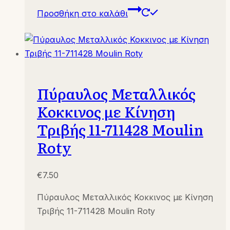
Προσθήκη στο καλάθι
Πύραυλος Μεταλλικός
Κοκκινος με Κίνηση
Τριβής 11-711428 Moulin
Roty
€
7.50
Πύραυλος Μεταλλικός Κοκκινος με Κίνηση
Τριβής 11-711428 Moulin Roty