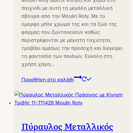
Moulin Roty Δώστε κίνηση και χαρά στο
παιχνίδι με αυτή τη μεγάλη μεταλλική
σβούρα από την Moulin Roty. Με το
όμορφο μπλε χρώμα της και τα ζώα της
φάρμας που ζωντανεύουν καθώς
περιστρέφονται με μέγιστη ταχύτητα,
τραβάει αμέσως την προσοχή και διεγείρει
τη φαντασία των παιδιών. Εύκολη στη
χρήση χάρη…
Προσθήκη στο καλάθι
Πύραυλος Μεταλλικός