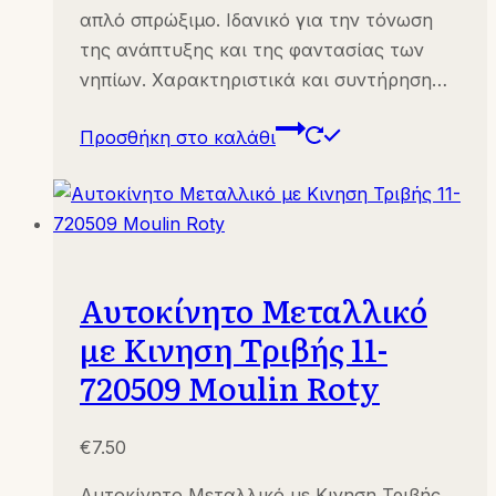
απλό σπρώξιμο. Ιδανικό για την τόνωση
της ανάπτυξης και της φαντασίας των
νηπίων. Χαρακτηριστικά και συντήρηση…
Προσθήκη στο καλάθι
Αυτοκίνητο Μεταλλικό
με Κινηση Τριβής 11-
720509 Moulin Roty
€
7.50
Αυτοκίνητο Μεταλλικό με Κινηση Τριβής