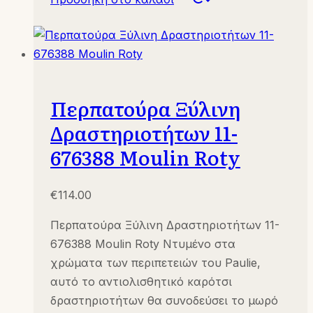
Περπατούρα Ξύλινη
Δραστηριοτήτων 11-
676388 Moulin Roty
€
114.00
Περπατούρα Ξύλινη Δραστηριοτήτων 11-
676388 Moulin Roty Ντυμένο στα
χρώματα των περιπετειών του Paulie,
αυτό το αντιολισθητικό καρότσι
δραστηριοτήτων θα συνοδεύσει το μωρό