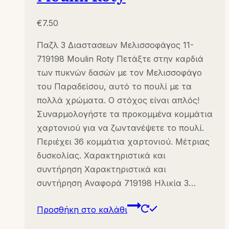
€
7.50
Παζλ 3 Διαστασεων Μελισσοφάγος 11-
719198 Moulin Roty Πετάξτε στην καρδιά
των πυκνών δασών με τον Μελισσοφάγο
του Παραδείσου, αυτό το πουλί με τα
πολλά χρώματα. Ο στόχος είναι απλός!
Συναρμολογήστε τα προκομμένα κομμάτια
χαρτονιού για να ζωντανέψετε το πουλί.
Περιέχει 36 κομμάτια χαρτονιού. Μέτριας
δυσκολίας. Χαρακτηριστικά και
συντήρηση Χαρακτηριστικά και
συντήρηση Αναφορά 719198 Ηλικία 3…
Προσθήκη στο καλάθι