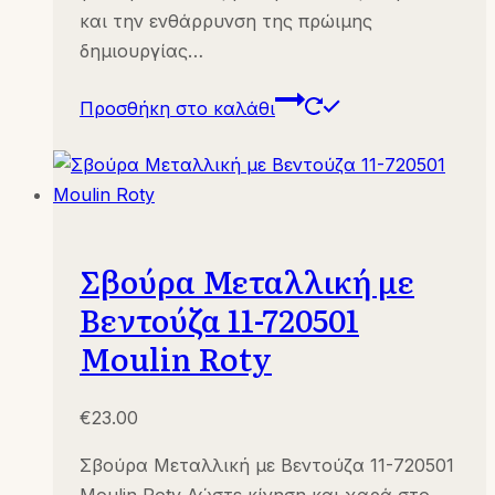
και την ενθάρρυνση της πρώιμης
δημιουργίας…
Προσθήκη στο καλάθι
Σβούρα Μεταλλική με
Βεντούζα 11-720501
Moulin Roty
€
23.00
Σβούρα Μεταλλική με Βεντούζα 11-720501