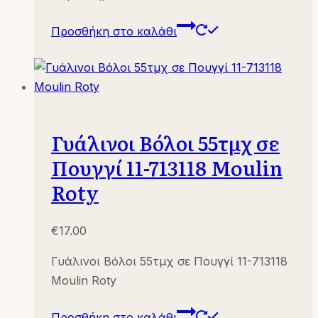
Προσθήκη στο καλάθι
Γυάλινοι Βόλοι 55τμχ σε
Πουγγί 11-713118 Moulin
Roty
€
17.00
Γυάλινοι Βόλοι 55τμχ σε Πουγγί 11-713118
Moulin Roty
Προσθήκη στο καλάθι