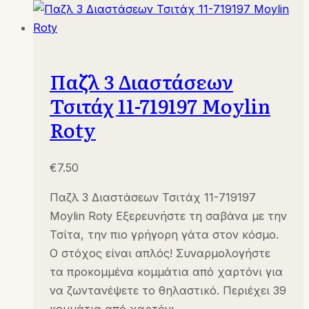
Παζλ 3 Διαστάσεων
Τσιτάχ 11-719197 Moylin
Roty
€
7.50
Παζλ 3 Διαστάσεων Τσιτάχ 11-719197
Moylin Roty Εξερευνήστε τη σαβάνα με την
Τσίτα, την πιο γρήγορη γάτα στον κόσμο.
Ο στόχος είναι απλός! Συναρμολογήστε
τα προκομμένα κομμάτια από χαρτόνι για
να ζωντανέψετε το θηλαστικό. Περιέχει 39
κομμάτια από χαρτόνι