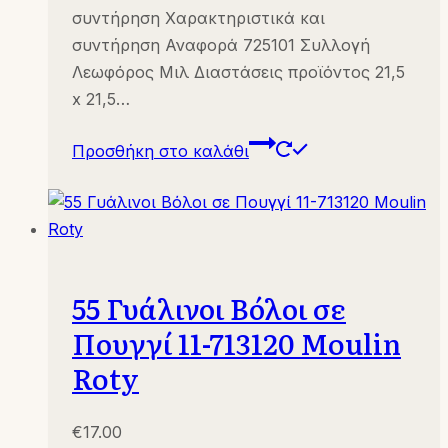
συντήρηση Χαρακτηριστικά και
συντήρηση Αναφορά 725101 Συλλογή
Λεωφόρος Μιλ Διαστάσεις προϊόντος 21,5
x 21,5…
Προσθήκη στο καλάθι
55 Γυάλινοι Βόλοι σε
Πουγγί 11-713120 Moulin
Roty
€
17.00