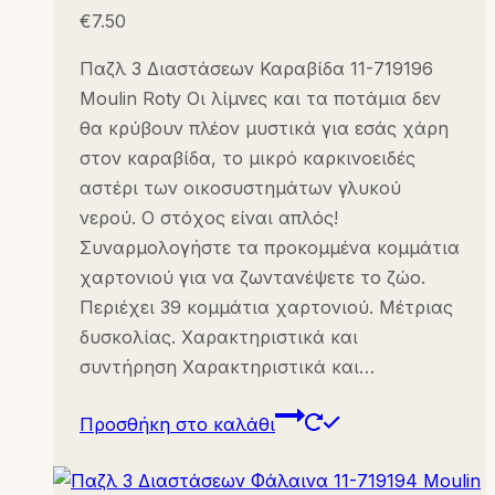
€
7.50
Παζλ 3 Διαστάσεων Καραβίδα 11-719196
Moulin Roty Οι λίμνες και τα ποτάμια δεν
θα κρύβουν πλέον μυστικά για εσάς χάρη
στον καραβίδα, το μικρό καρκινοειδές
αστέρι των οικοσυστημάτων γλυκού
νερού. Ο στόχος είναι απλός!
Συναρμολογήστε τα προκομμένα κομμάτια
χαρτονιού για να ζωντανέψετε το ζώο.
Περιέχει 39 κομμάτια χαρτονιού. Μέτριας
δυσκολίας. Χαρακτηριστικά και
συντήρηση Χαρακτηριστικά και…
Προσθήκη στο καλάθι