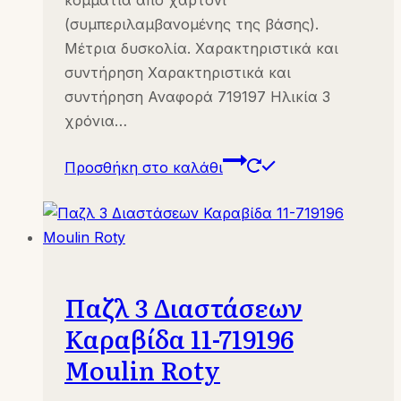
(συμπεριλαμβανομένης της βάσης).
Μέτρια δυσκολία. Χαρακτηριστικά και
συντήρηση Χαρακτηριστικά και
συντήρηση Αναφορά 719197 Ηλικία 3
χρόνια…
Προσθήκη στο καλάθι
Παζλ 3 Διαστάσεων
Καραβίδα 11-719196
Moulin Roty