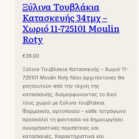
Ξύλινα Τουβλάκια
Κατασκευής 34τμχ –
Χωριό 11-725101 Moulin
Roty
€
39.00
Ξύλινα Τουβλάκια Κατασκευής – Χωριό 11-
725101 Moulin Roty Νέοι αρχιτέκτονες θα
γοητευτούν από την τέχνη της
κατασκευής, διαμορφώνοντας το δικό
τους χωριό με ξύλινα τουβλάκια.
Φαρμακείο, αρτοποιείο – κάθε τετράγωνο
προσκαλεί τη φαντασία να δημιουργήσει
συναρπαστικές περιπέτειες και
κατασκευές. Χαρακτηριστικά και