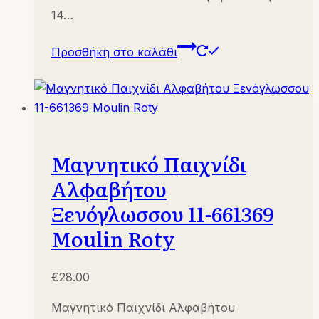
14…
Προσθήκη στο καλάθι
Μαγνητικό Παιχνίδι
Αλφαβήτου
Ξενόγλωσσου 11-661369
Moulin Roty
€
28.00
Μαγνητικό Παιχνίδι Αλφαβήτου