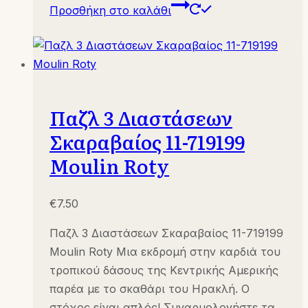
Προσθήκη στο καλάθι
Παζλ 3 Διαστάσεων
Σκαραβαίος 11-719199
Moulin Roty
€
7.50
Παζλ 3 Διαστάσεων Σκαραβαίος 11-719199
Moulin Roty Μια εκδρομή στην καρδιά του
τροπικού δάσους της Κεντρικής Αμερικής
παρέα με το σκαθάρι του Ηρακλή. Ο
στόχος είναι απλός! Συναρμολογήστε τα