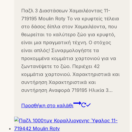
Παζλ 3 Διαστάσεων Χαμαιλέοντας 11-
719195 Moulin Roty Το να κρυφτείς τέλεια
στο δάσος δίπλα στον Χαμαιλέοντα, που
θεωρείται το καλύτερο ζώο για κρυφτό,
είναι μια πραγματική τέχνη. Ο στόχος
είναι απλός! Συναρμολογήστε τα
προκομμένα κομμάτια χαρτονιού για να
ζωντανέψετε το ζώο. Περιέχει 42
κομμάτια χαρτονιού. Χαρακτηριστικά και
συντήρηση Χαρακτηριστικά και
συντήρηση Αναφορά 719195 Ηλικία 3…
Προσθήκη στο καλάθι