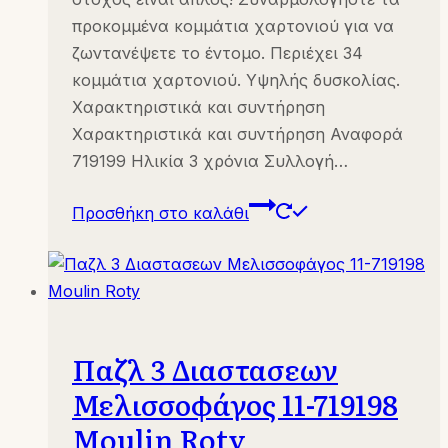
προκομμένα κομμάτια χαρτονιού για να
ζωντανέψετε το έντομο. Περιέχει 34
κομμάτια χαρτονιού. Υψηλής δυσκολίας.
Χαρακτηριστικά και συντήρηση
Χαρακτηριστικά και συντήρηση Αναφορά
719199 Ηλικία 3 χρόνια Συλλογή…
Προσθήκη στο καλάθι
Παζλ 3 Διαστασεων
Μελισσοφάγος 11-719198
Moulin Roty