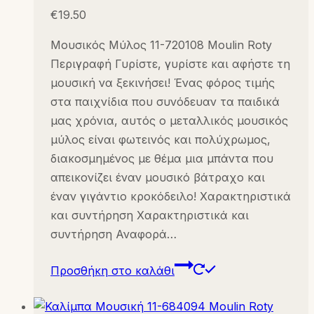
€
19.50
Μουσικός Μύλος 11-720108 Moulin Roty
Περιγραφή Γυρίστε, γυρίστε και αφήστε τη
μουσική να ξεκινήσει! Ένας φόρος τιμής
στα παιχνίδια που συνόδευαν τα παιδικά
μας χρόνια, αυτός ο μεταλλικός μουσικός
μύλος είναι φωτεινός και πολύχρωμος,
διακοσμημένος με θέμα μια μπάντα που
απεικονίζει έναν μουσικό βάτραχο και
έναν γιγάντιο κροκόδειλο! Χαρακτηριστικά
και συντήρηση Χαρακτηριστικά και
συντήρηση Αναφορά…
Προσθήκη στο καλάθι