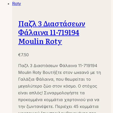
Παζλ 3 Διαστάσεων
Φάλαινα 11-719194
Moulin Roty
€
7.50
Παζλ 3 Διαστάσεων Φάλαινα 11-719194
Moulin Roty Βουτήξτε στον ωκεανό με τη
Γαλάζια Φάλαινα, που θεωρείται το
μεγαλύτερο ζώο στον κόσμο. Ο στόχος
είναι απλός! Συναρμολογήστε τα
προκομμένα κομμάτια χαρτονιού για να
την ζωντανέψετε. Περιέχει 45 κομμάτια