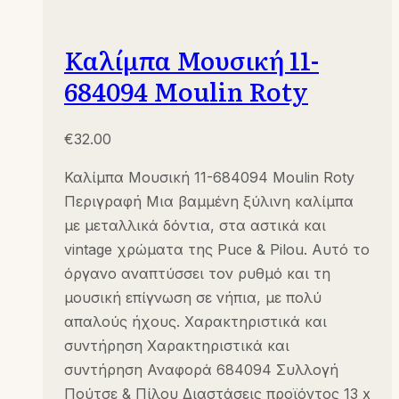
Καλίμπα Μουσική 11-
684094 Moulin Roty
€
32.00
Καλίμπα Μουσική 11-684094 Moulin Roty
Περιγραφή Μια βαμμένη ξύλινη καλίμπα
με μεταλλικά δόντια, στα αστικά και
vintage χρώματα της Puce & Pilou. Αυτό το
όργανο αναπτύσσει τον ρυθμό και τη
μουσική επίγνωση σε νήπια, με πολύ
απαλούς ήχους. Χαρακτηριστικά και
συντήρηση Χαρακτηριστικά και
συντήρηση Αναφορά 684094 Συλλογή
Πούτσε & Πίλου Διαστάσεις προϊόντος 13 x