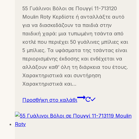
55 Γυάλινοι Βόλοι σε Πουγγί 11-713120
Moulin Roty Κερδίστε ή ανταλλάξτε αυτό
για να διασκεδάζουν τα παιδιά στην
παιδική χαρά: μια τυπωμένη τσάντα από
κοτλέ που περιέχει 50 γυάλινες μπίλιες και
5 μπίλιες. Τα υφάσματα της τσάντας είναι
περιορισμένης έκδοσης και ενδέχεται να
αλλάξουν καθ’ όλη τη διάρκεια του έτους.
Χαρακτηριστικά και συντήρηση
Χαρακτηριστικά και…
Προσθήκη στο καλάθι