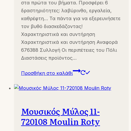
στα πρώτα του βήματα. Προσφέρει 6
δραστηριότητες: λαβύρινθο, εργαλεία,
καθρέφτη… Τα πάντα για να εξερευνήσετε
τον βυθό διασκεδάζοντας!
Χαρακτηριστικά και συντήρηση
Χαρακτηριστικά και συντήρηση Αναφορά
676388 Συλλογή Οι περιπέτειες του Πόλι
Διαστάσεις προϊόντος…
Προσθήκη στο καλάθι
Μουσικός Μύλος 11-
720108 Moulin Roty