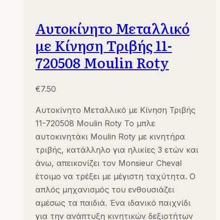
Αυτοκίνητο Μεταλλικό
με Κίνηση Τριβής 11-
720508 Moulin Roty
€
7.50
Αυτοκίνητο Μεταλλικό με Κίνηση Τριβής
11-720508 Moulin Roty Το μπλε
αυτοκινητάκι Moulin Roty με κινητήρα
τριβής, κατάλληλο για ηλικίες 3 ετών και
άνω, απεικονίζει τον Monsieur Cheval
έτοιμο να τρέξει με μέγιστη ταχύτητα. Ο
απλός μηχανισμός του ενθουσιάζει
αμέσως τα παιδιά. Ένα ιδανικό παιχνίδι
για την ανάπτυξη κινητικών δεξιοτήτων