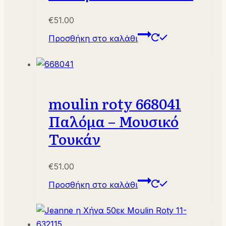
€
51.00
Προσθήκη στο καλάθι
moulin roty 668041
Παλόμα – Μουσικό
Τουκάν
€
51.00
Προσθήκη στο καλάθι