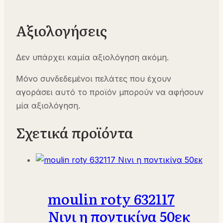
Αξιολογήσεις
Δεν υπάρχει καμία αξιολόγηση ακόμη.
Μόνο συνδεδεμένοι πελάτες που έχουν
αγοράσει αυτό το προϊόν μπορούν να αφήσουν
μία αξιολόγηση.
Σχετικά προϊόντα
moulin roty 632117
Νινι η ποντικίνα 50εκ