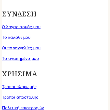
ΣΥΝΔΕΣΗ
Ο λογαριασμός μου
Το καλάθι μου
Οι παραγγελίες μου
Τα αγαπημένα μου
ΧΡΗΣΙΜΑ
Τρόποι πληρωμής
Τρόποι αποστολής
Πολιτική επιστροφών