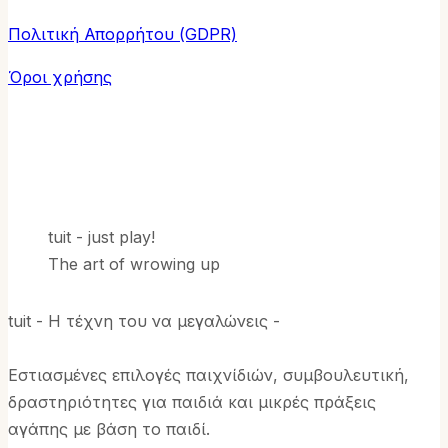
Πολιτική Απορρήτου (GDPR)
Όροι χρήσης
tuit - just play!
The art of wrowing up
tuit - Η τέχνη του να μεγαλώνεις -
Εστιασμένες επιλογές παιχνίδιών, συμβουλευτική,
δραστηριότητες για παιδιά και μικρές πράξεις
αγάπης με βάση το παιδί.