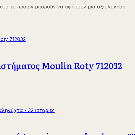
υτό το προϊόν μπορούν να αφήσουν μία αξιολόγηση.
στήματος Moulin Roty 712032