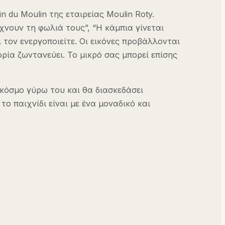
du Moulin της εταιρείας Moulin Roty.
χνουν τη φωλιά τους”, “Η κάμπια γίνεται
 τον ενεργοποιείτε. Οι εικόνες προβάλλονται
ορία ζωντανεύει. Το μικρό σας μπορεί επίσης
ν κόσμο γύρω του και θα διασκεδάσει
 παιχνίδι είναι με ένα μοναδικό και