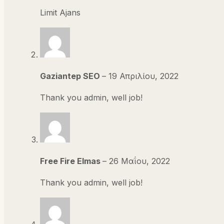
Limit Ajans
Gaziantep SEO
–
19 Απριλίου, 2022
Thank you admin, well job!
Free Fire Elmas
–
26 Μαΐου, 2022
Thank you admin, well job!