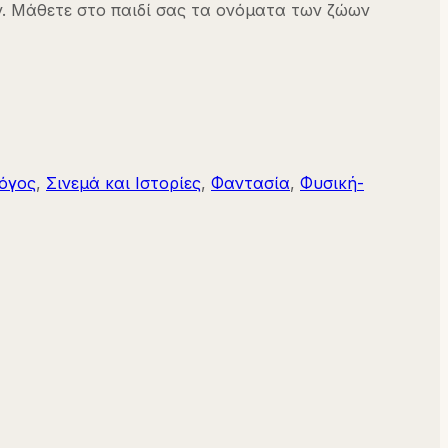
oty. Μάθετε στο παιδί σας τα ονόματα των ζώων
όγος
,
Σινεμά και Ιστορίες
,
Φαντασία
,
Φυσική-