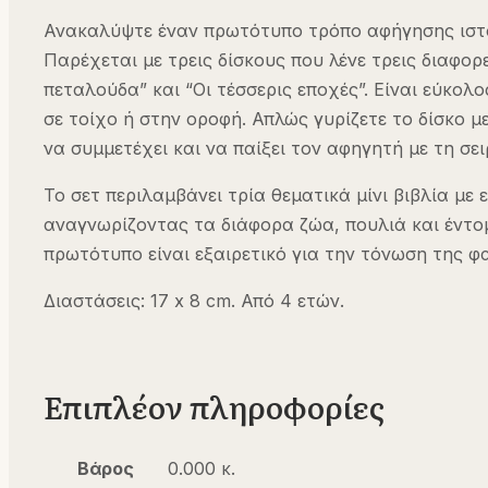
Ανακαλύψτε έναν πρωτότυπο τρόπο αφήγησης ιστορι
Παρέχεται με τρεις δίσκους που λένε τρεις διαφορ
πεταλούδα” και “Οι τέσσερις εποχές”. Είναι εύκολ
σε τοίχο ή στην οροφή. Απλώς γυρίζετε το δίσκο με
να συμμετέχει και να παίξει τον αφηγητή με τη σει
Το σετ περιλαμβάνει τρία θεματικά μίνι βιβλία με 
αναγνωρίζοντας τα διάφορα ζώα, πουλιά και έντομ
πρωτότυπο είναι εξαιρετικό για την τόνωση της φ
Διαστάσεις: 17 x 8 cm.
Από 4 ετών.
Επιπλέον πληροφορίες
Βάρος
0.000 κ.