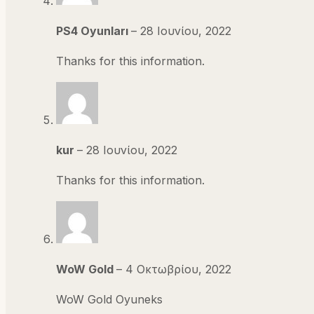
PS4 Oyunları
–
28 Ιουνίου, 2022
Thanks for this information.
kur
–
28 Ιουνίου, 2022
Thanks for this information.
WoW Gold
–
4 Οκτωβρίου, 2022
WoW Gold Oyuneks