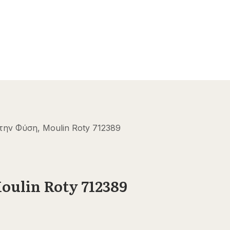
την Φύση, Moulin Roty 712389
oulin Roty 712389