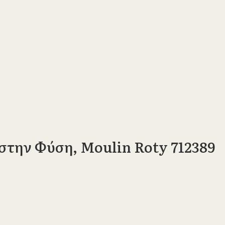
 στην Φύση, Moulin Roty 712389