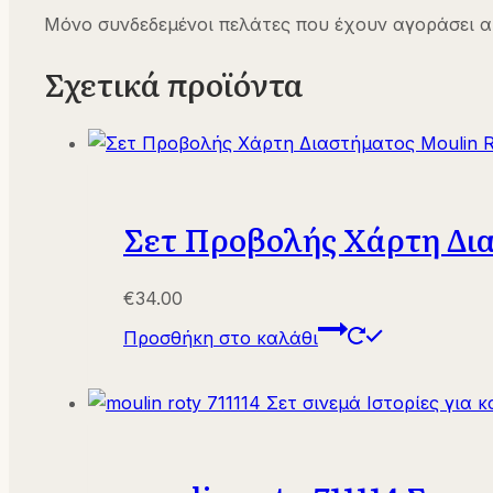
Μόνο συνδεδεμένοι πελάτες που έχουν αγοράσει α
Σχετικά προϊόντα
Σετ Προβολής Χάρτη Δια
€
34.00
Προσθήκη στο καλάθι