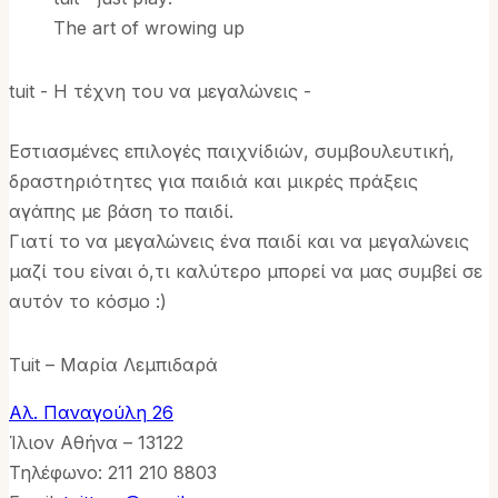
The art of wrowing up
tuit - Η τέχνη του να μεγαλώνεις -
Εστιασμένες επιλογές παιχνίδιών, συμβουλευτική,
δραστηριότητες για παιδιά και μικρές πράξεις
αγάπης με βάση το παιδί.
Γιατί το να μεγαλώνεις ένα παιδί και να μεγαλώνεις
μαζί του είναι ό,τι καλύτερο μπορεί να μας συμβεί σε
αυτόν το κόσμο :)
Tuit – Μαρία Λεμπιδαρά
Αλ. Παναγούλη 26
Ίλιον Αθήνα – 13122
Τηλέφωνo: 211 210 8803