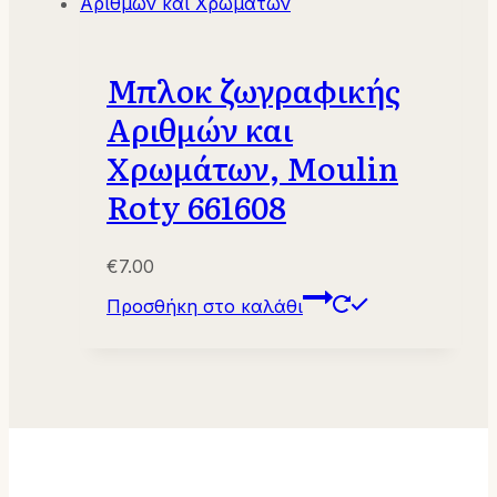
Μπλοκ ζωγραφικής
Αριθμών και
Χρωμάτων, Μoulin
Roty 661608
€
7.00
Προσθήκη στο καλάθι