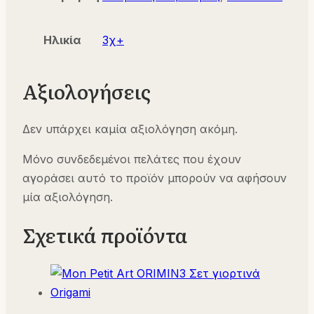
Ηλικία
3χ+
Αξιολογήσεις
Δεν υπάρχει καμία αξιολόγηση ακόμη.
Μόνο συνδεδεμένοι πελάτες που έχουν
αγοράσει αυτό το προϊόν μπορούν να αφήσουν
μία αξιολόγηση.
Σχετικά προϊόντα