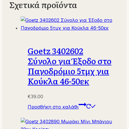
Σχετικά προϊόντα
Goetz 3402602
Σύνολο για Έξοδο στο
Παγοδρόμιο 5τμχ για
Κούκλα 46-50εκ
€
39.00
Προσθήκη στο καλάθι