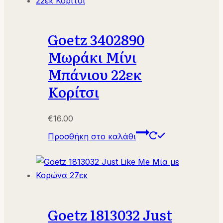
Goetz 3402890
Μωράκι Μίνι
Μπάνιου 22εκ
Κορίτσι
€
16.00
Προσθήκη στο καλάθι
Goetz 1813032 Just