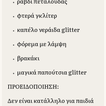
ραβδί πεταλούδας
φτερά γκλίτερ
καπέλο νεράιδα glitter
φόρεμα με λάμψη
βρακάκι
μαγικά παπούτσια glitter
ΠΡΟΕΙΔΟΠΟΙΗΣΗ:
Δεν είναι κατάλληλο για παιδιά