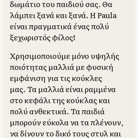
δωμάτιο του παιδιού σας. Θα
λάμπει ξανά και ξανά. Η Paula
είναι πραγματικά ένας πολύ
ξεχωριστός φίλος!
Χρησιμοποιούμε μόνο υψηλής
ποιότητας μαλλιά με φυσική
εμφάνιση για τις κούκλες
μας. Τα μαλλιά είναι ραμμένα
στο κεφάλι της κούκλας και
πολύ ανθεκτικά. Τα παιδιά
μπορούν εύκολα να τα πλένουν,
να δίνουν το δικό τους στυλ και