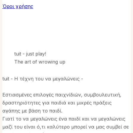
Όροι χρήσης
tuit - just play!
The art of wrowing up
tuit - Η τέχνη του να μεγαλώνεις -
Εστιασμένες επιλογές παιχνίδιών, συμβουλευτική,
δραστηριότητες για παιδιά και μικρές πράξεις
αγάπης με βάση το παιδί.
Γιατί το να μεγαλώνεις ένα παιδί και να μεγαλώνεις
μαζί του είναι ό,τι καλύτερο μπορεί να μας συμβεί σε