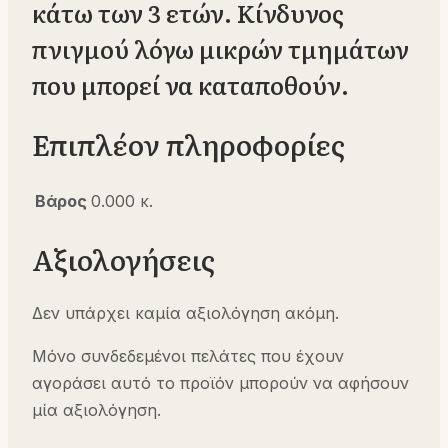
κάτω των 3 ετών. Κίνδυνος
πνιγμού λόγω μικρών τμημάτων
που μπορεί να καταποθούν.
Επιπλέον πληροφορίες
Βάρος
0.000 κ.
Αξιολογήσεις
Δεν υπάρχει καμία αξιολόγηση ακόμη.
Μόνο συνδεδεμένοι πελάτες που έχουν
αγοράσει αυτό το προϊόν μπορούν να αφήσουν
μία αξιολόγηση.