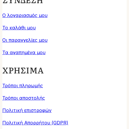
Ο λογαριασμός μου
Το καλάθι μου
Οι παραγγελίες μου
Τα αγαπημένα μου
ΧΡΗΣΙΜΑ
Τρόποι πληρωμής
Τρόποι αποστολής
Πολιτική επιστροφών
Πολιτική Απορρήτου (GDPR)