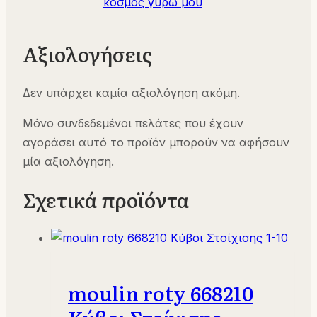
κόσμος γύρω μου
Αξιολογήσεις
Δεν υπάρχει καμία αξιολόγηση ακόμη.
Μόνο συνδεδεμένοι πελάτες που έχουν
αγοράσει αυτό το προϊόν μπορούν να αφήσουν
μία αξιολόγηση.
Σχετικά προϊόντα
moulin roty 668210