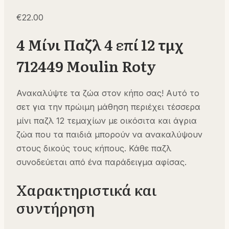
€
22.00
4 Μίνι Παζλ 4 επί 12 τμχ
712449 Moulin Roty
Ανακαλύψτε τα ζώα στον κήπο σας! Αυτό το
σετ για την πρώιμη μάθηση περιέχει τέσσερα
μίνι παζλ 12 τεμαχίων με οικόσιτα και άγρια ​​
ζώα που τα παιδιά μπορούν να ανακαλύψουν
στους δικούς τους κήπους. Κάθε παζλ
συνοδεύεται από ένα παράδειγμα αφίσας.
Χαρακτηριστικά και
συντήρηση