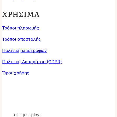
ΧΡΗΣΙΜΑ
Τρόποι πληρωμής
Τρόποι αποστολής
Πολιτική επιστροφών
Πολιτική Απορρήτου (GDPR)
Όροι χρήσης
tuit - just play!