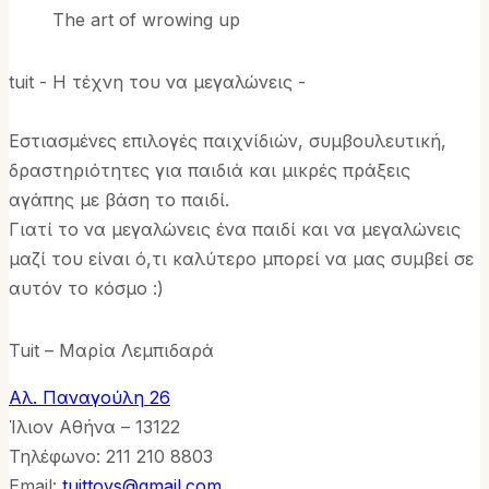
The art of wrowing up
tuit - Η τέχνη του να μεγαλώνεις -
Εστιασμένες επιλογές παιχνίδιών, συμβουλευτική,
δραστηριότητες για παιδιά και μικρές πράξεις
αγάπης με βάση το παιδί.
Γιατί το να μεγαλώνεις ένα παιδί και να μεγαλώνεις
μαζί του είναι ό,τι καλύτερο μπορεί να μας συμβεί σε
αυτόν το κόσμο :)
Tuit – Μαρία Λεμπιδαρά
Αλ. Παναγούλη 26
Ίλιον Αθήνα – 13122
Τηλέφωνo: 211 210 8803
Email:
tuittoys@gmail.com