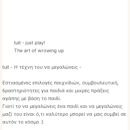
tuit - just play!
The art of wrowing up
tuit - Η τέχνη του να μεγαλώνεις -
Εστιασμένες επιλογές παιχνίδιών, συμβουλευτική,
δραστηριότητες για παιδιά και μικρές πράξεις
αγάπης με βάση το παιδί.
Γιατί το να μεγαλώνεις ένα παιδί και να μεγαλώνεις
μαζί του είναι ό,τι καλύτερο μπορεί να μας συμβεί σε
αυτόν το κόσμο :)