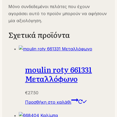
Μόνο συνδεδεμένοι πελάτες που έχουν
αγοράσει αυτό το προϊόν μπορούν να αφήσουν
μία αξιολόγηση.
Σχετικά προϊόντα
moulin roty 661331
Μεταλλόφωνο
€
27.50
Προσθήκη στο καλάθι