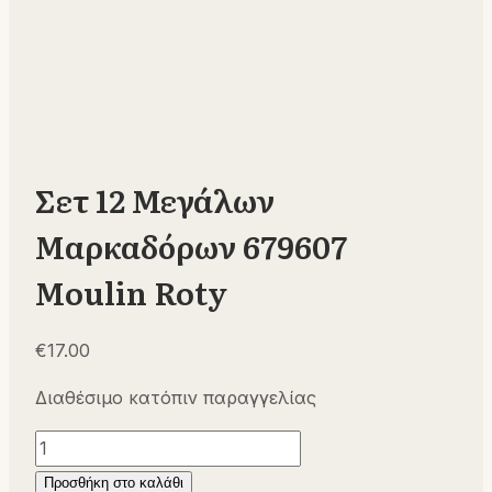
Σετ 12 Μεγάλων
Μαρκαδόρων 679607
Moulin Roty
€
17.00
Διαθέσιμο κατόπιν παραγγελίας
Σετ
12
Προσθήκη στο καλάθι