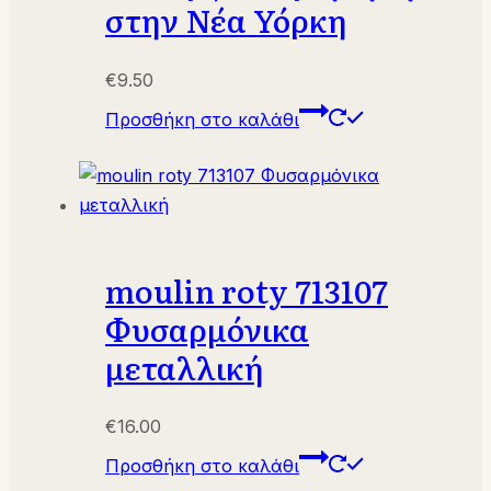
στην Νέα Υόρκη
€
9.50
Προσθήκη στο καλάθι
moulin roty 713107
Φυσαρμόνικα
μεταλλική
€
16.00
Προσθήκη στο καλάθι