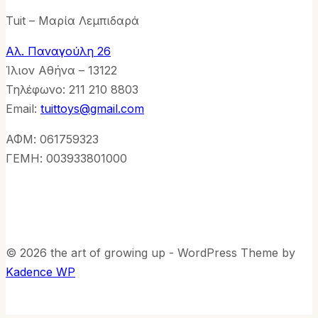
Tuit – Μαρία Λεμπιδαρά
Αλ. Παναγούλη 26
Ίλιον Αθήνα – 13122
Τηλέφωνo: 211 210 8803
Email:
tuittoys@gmail.com
ΑΦΜ: 061759323
ΓΕΜΗ: 003933801000
© 2026 the art of growing up - WordPress Theme by
Kadence WP