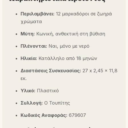
Περιλαμβάνει:
12 μαρκαδόροι σε ζωηρά
χρώματα
Μύτη:
Κωνική, ανθεκτική στη βύθιση
Πλένονται:
Ναι, μόνο με νερό
Ηλικία:
Κατάλληλο από 18 μηνών
Διαστάσεις Συσκευασίας:
27 x 2,45 x 11,8
εκ.
Υλικό:
Πλαστικό
Συλλογή:
Ο Τουπίτης
Κωδικός Αναφοράς:
679607