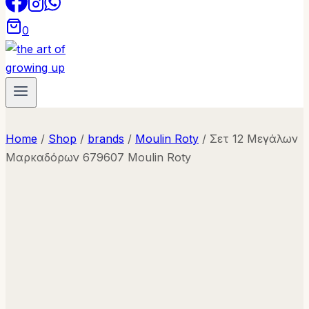
0
Home
/
Shop
/
brands
/
Moulin Roty
/
Σετ 12 Μεγάλων
Μαρκαδόρων 679607 Moulin Roty