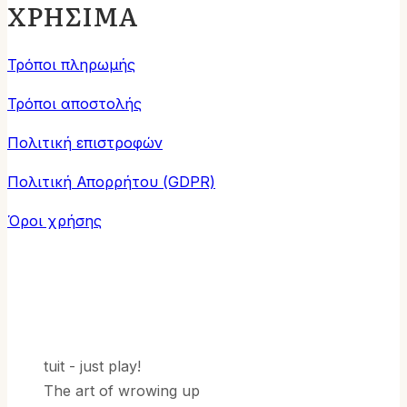
ΧΡΗΣΙΜΑ
Τρόποι πληρωμής
Τρόποι αποστολής
Πολιτική επιστροφών
Πολιτική Απορρήτου (GDPR)
Όροι χρήσης
tuit - just play!
The art of wrowing up