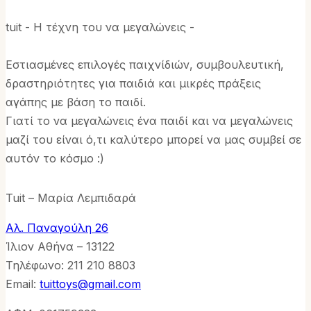
tuit - Η τέχνη του να μεγαλώνεις -
Εστιασμένες επιλογές παιχνίδιών, συμβουλευτική,
δραστηριότητες για παιδιά και μικρές πράξεις
αγάπης με βάση το παιδί.
Γιατί το να μεγαλώνεις ένα παιδί και να μεγαλώνεις
μαζί του είναι ό,τι καλύτερο μπορεί να μας συμβεί σε
αυτόν το κόσμο :)
Tuit – Μαρία Λεμπιδαρά
Αλ. Παναγούλη 26
Ίλιον Αθήνα – 13122
Τηλέφωνo: 211 210 8803
Email:
tuittoys@gmail.com