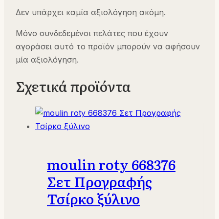
Δεν υπάρχει καμία αξιολόγηση ακόμη.
Μόνο συνδεδεμένοι πελάτες που έχουν
αγοράσει αυτό το προϊόν μπορούν να αφήσουν
μία αξιολόγηση.
Σχετικά προϊόντα
moulin roty 668376
Σετ Προγραφής
Τσίρκο ξύλινο