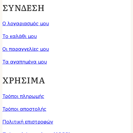
ΣΥΝΔΕΣΗ
Ο λογαριασμός μου
Το καλάθι μου
Οι παραγγελίες μου
Τα αγαπημένα μου
ΧΡΗΣΙΜΑ
Τρόποι πληρωμής
Τρόποι αποστολής
Πολιτική επιστροφών