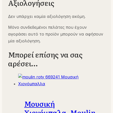
Αξιολογήσεις
Δεν υπάρχει καμία αξιολόγηση ακόμη.
Μόνο συνδεδεμένοι πελάτες που έχουν
αγοράσει αυτό το προϊόν μπορούν να αφήσουν
μία αξιολόγηση.
Μπορεί επίσης να σας
αρέσει…
Μουσική
Χιονόμπαλα, Moulin