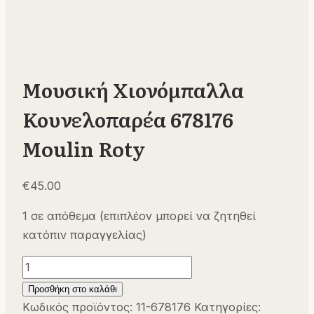
Μουσική Χιονόμπαλλα
Κουνελοπαρέα 678176
Moulin Roty
€
45.00
1 σε απόθεμα (επιπλέον μπορεί να ζητηθεί
κατόπιν παραγγελίας)
Μουσική
Χιονόμπαλλα
Προσθήκη στο καλάθι
Κουνελοπαρέα
Κωδικός προϊόντος:
11-678176
Κατηγορίες: