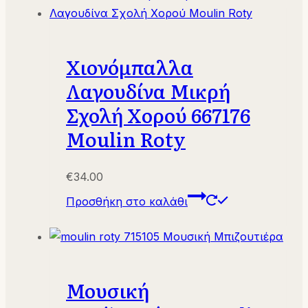
Χιονόμπαλλα
Λαγουδίνα Μικρή
Σχολή Χορού 667176
Moulin Roty
€
34.00
Προσθήκη στο καλάθι
Μουσική