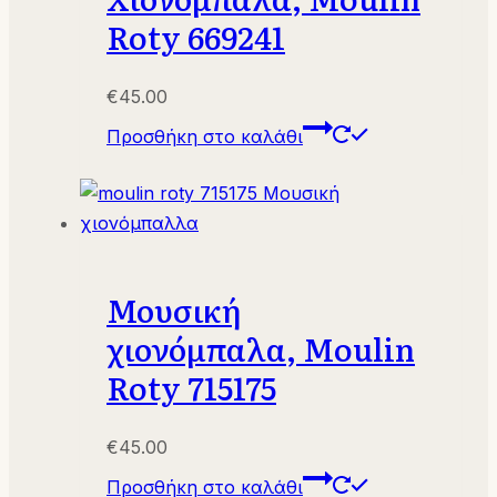
Roty 669241
€
45.00
Προσθήκη στο καλάθι
Μουσική
χιονόμπαλα, Μoulin
Roty 715175
€
45.00
Προσθήκη στο καλάθι