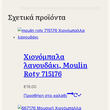
Σχετικά προϊόντα
Χιονόμπαλα
λαγουδάκι, Moulin
Roty 715176
€
19.00
Προσθήκη στο καλάθι