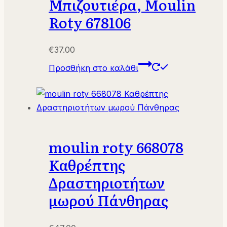
Μπιζουτιέρα, Moulin
Roty 678106
€
37.00
Προσθήκη στο καλάθι
moulin roty 668078
Καθρέπτης
Δραστηριοτήτων
μωρού Πάνθηρας