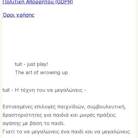
Πολιτική Απορρήτου (GDPR)
Όροι χρήσης
tuit - just play!
The art of wrowing up
tuit - Η τέχνη του να μεγαλώνεις -
Εστιασμένες επιλογές παιχνίδιών, συμβουλευτική,
δραστηριότητες για παιδιά και μικρές πράξεις
αγάπης με βάση το παιδί.
Γιατί το να μεγαλώνεις ένα παιδί και να μεγαλώνεις