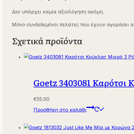
Δεν υπάρχει καμία αξιολόγηση ακόμη.
Μόνο συνδεδεμένοι πελάτες που έχουν αγοράσει α
Σχετικά προϊόντα
Goetz 3403081 Καρότσι 
€
55.00
Προσθήκη στο καλάθι