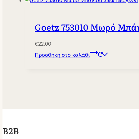
Goetz 753010 Μωρό Μπάν
€
22.00
Προσθήκη στο καλάθι
B2B