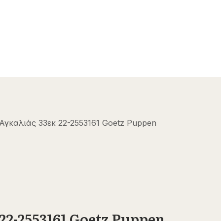
γκαλιάς 33εκ 22-2553161 Goetz Puppen
22-2553161 Goetz Puppen