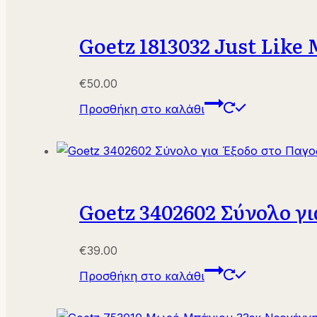
Goetz 1813032 Just Like
€
50.00
Προσθήκη στο καλάθι
Goetz 3402602 Σύνολο γι
€
39.00
Προσθήκη στο καλάθι