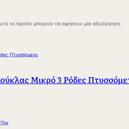
υτό το προϊόν μπορούν να αφήσουν μία αξιολόγηση.
Κούκλας Μικρό 3 Ρόδες Πτυσσόμε