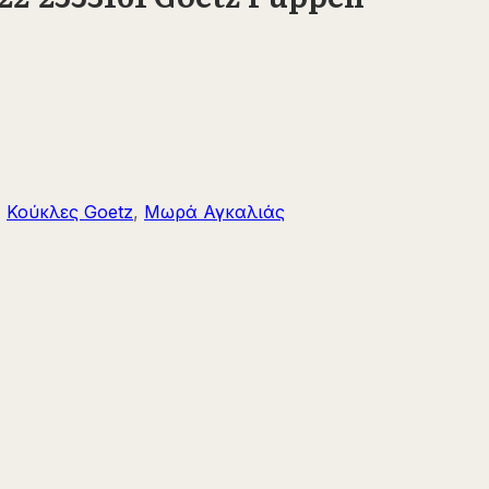
,
Κούκλες Goetz
,
Μωρά Αγκαλιάς