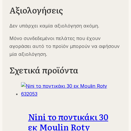
Αξιολογήσεις
Δεν υπάρχει καμία αξιολόγηση ακόμη.
Μόνο συνδεδεμένοι πελάτες που έχουν
αγοράσει αυτό το προϊόν μπορούν να αφήσουν
μία αξιολόγηση.
Σχετικά προϊόντα
Nini το ποντικάκι 30
εκ Moulin Roty