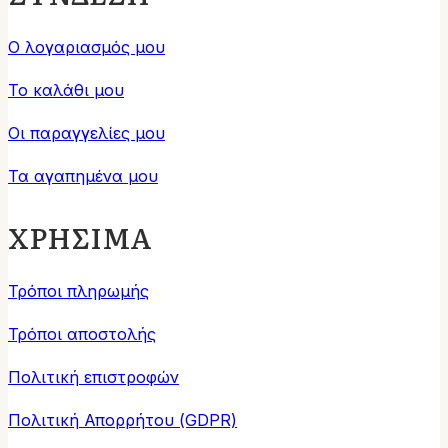
Ο λογαριασμός μου
Το καλάθι μου
Οι παραγγελίες μου
Τα αγαπημένα μου
ΧΡΗΣΙΜΑ
Τρόποι πληρωμής
Τρόποι αποστολής
Πολιτική επιστροφών
Πολιτική Απορρήτου (GDPR)