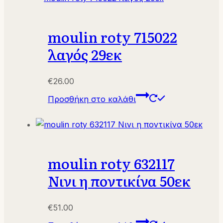
moulin roty 715022
λαγός 29εκ
€
26.00
Προσθήκη στο καλάθι
moulin roty 632117
Νινι η ποντικίνα 50εκ
€
51.00