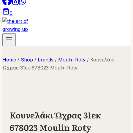
0
Home
/
Shop
/
brands
/
Moulin Roty
/
Κουνελάκι
Ώχρας 31εκ 678023 Moulin Roty
Κουνελάκι Ώχρας 31εκ
678023 Moulin Roty