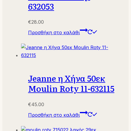
632053
€
28.00
Προσθήκη στο καλάθι
Jeanne η Χήνα 50εκ
Moulin Roty 11-632115
€
45.00
Προσθήκη στο καλάθι