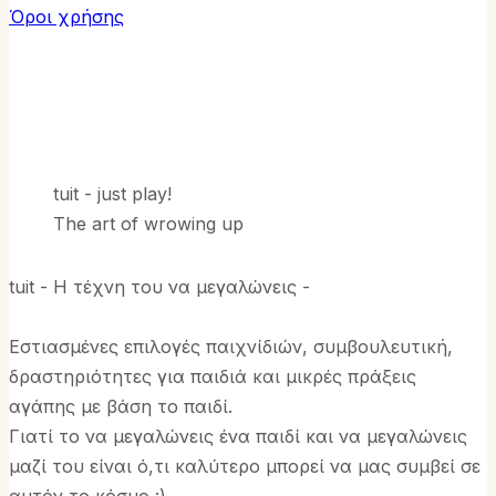
Όροι χρήσης
tuit - just play!
The art of wrowing up
tuit - Η τέχνη του να μεγαλώνεις -
Εστιασμένες επιλογές παιχνίδιών, συμβουλευτική,
δραστηριότητες για παιδιά και μικρές πράξεις
αγάπης με βάση το παιδί.
Γιατί το να μεγαλώνεις ένα παιδί και να μεγαλώνεις
μαζί του είναι ό,τι καλύτερο μπορεί να μας συμβεί σε