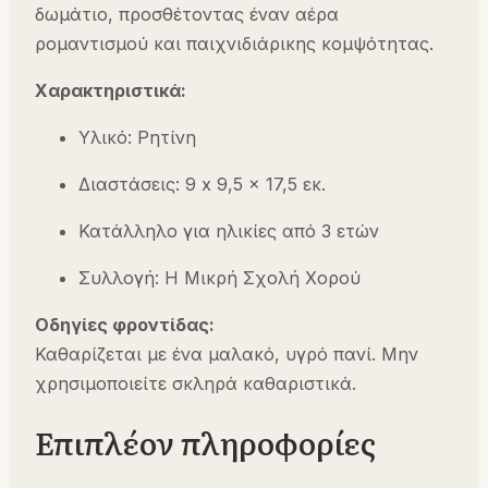
δωμάτιο, προσθέτοντας έναν αέρα
ρομαντισμού και παιχνιδιάρικης κομψότητας.
Χαρακτηριστικά:
Υλικό: Ρητίνη
Διαστάσεις: 9 x 9,5 x 17,5 εκ.
Κατάλληλο για ηλικίες από 3 ετών
Συλλογή: Η Μικρή Σχολή Χορού
Οδηγίες φροντίδας:
Καθαρίζεται με ένα μαλακό, υγρό πανί. Μην
χρησιμοποιείτε σκληρά καθαριστικά.
Επιπλέον πληροφορίες