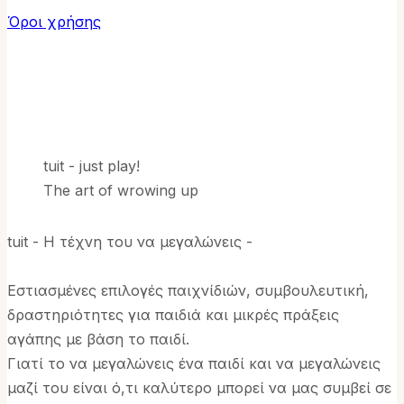
Όροι χρήσης
tuit - just play!
The art of wrowing up
tuit - Η τέχνη του να μεγαλώνεις -
Εστιασμένες επιλογές παιχνίδιών, συμβουλευτική,
δραστηριότητες για παιδιά και μικρές πράξεις
αγάπης με βάση το παιδί.
Γιατί το να μεγαλώνεις ένα παιδί και να μεγαλώνεις
μαζί του είναι ό,τι καλύτερο μπορεί να μας συμβεί σε