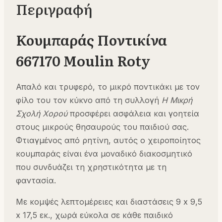
Περιγραφή
Κουμπαράς Ποντικίνα
667170 Moulin Roty
Απαλό και τρυφερό, το μικρό ποντικάκι με τον
φίλο του τον κύκνο από τη συλλογή
Η Μικρή
Σχολή Χορού
προσφέρει ασφάλεια και γοητεία
στους μικρούς θησαυρούς του παιδιού σας.
Φτιαγμένος από ρητίνη, αυτός ο χειροποίητος
κουμπαράς είναι ένα μοναδικό διακοσμητικό
που συνδυάζει τη χρηστικότητα με τη
φαντασία.
Με κομψές λεπτομέρειες και διαστάσεις 9 x 9,5
x 17,5 εκ., χωρά εύκολα σε κάθε παιδικό