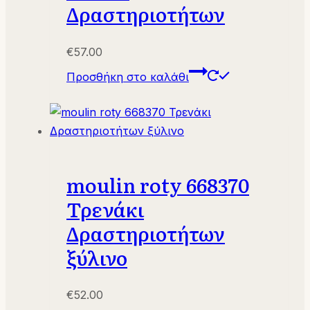
Δραστηριοτήτων
€
57.00
Προσθήκη στο καλάθι
moulin roty 668370
Τρενάκι
Δραστηριοτήτων
ξύλινο
€
52.00