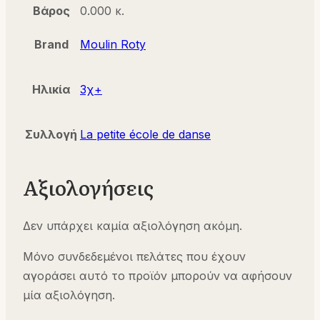
Βάρος
0.000 κ.
Brand
Moulin Roty
Ηλικία
3χ+
Συλλογή
La petite école de danse
Αξιολογήσεις
Δεν υπάρχει καμία αξιολόγηση ακόμη.
Μόνο συνδεδεμένοι πελάτες που έχουν
αγοράσει αυτό το προϊόν μπορούν να αφήσουν
μία αξιολόγηση.