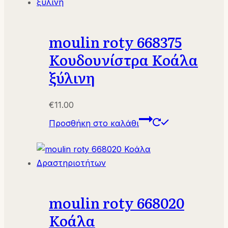
moulin roty 668375
Κουδουνίστρα Κοάλα
ξύλινη
€
11.00
Προσθήκη στο καλάθι
moulin roty 668020
Κοάλα