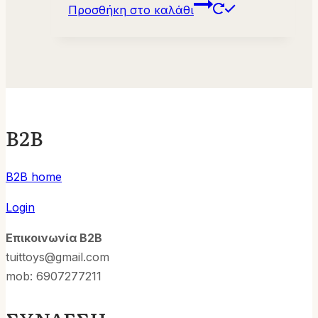
Προσθήκη στο καλάθι
B2B
B2B home
Login
Επικοινωνία B2B
tuittoys@gmail.com
mob: 6907277211