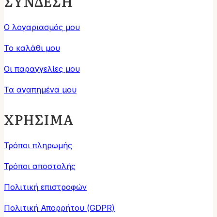
ΣΥΝΔΕΣΗ
Ο λογαριασμός μου
Το καλάθι μου
Οι παραγγελίες μου
Τα αγαπημένα μου
ΧΡΗΣΙΜΑ
Τρόποι πληρωμής
Τρόποι αποστολής
Πολιτική επιστροφών
Πολιτική Απορρήτου (GDPR)