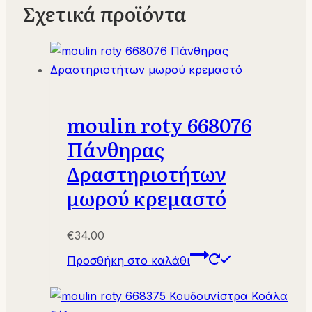
Σχετικά προϊόντα
moulin roty 668076
Πάνθηρας
Δραστηριοτήτων
μωρού κρεμαστό
€
34.00
Προσθήκη στο καλάθι