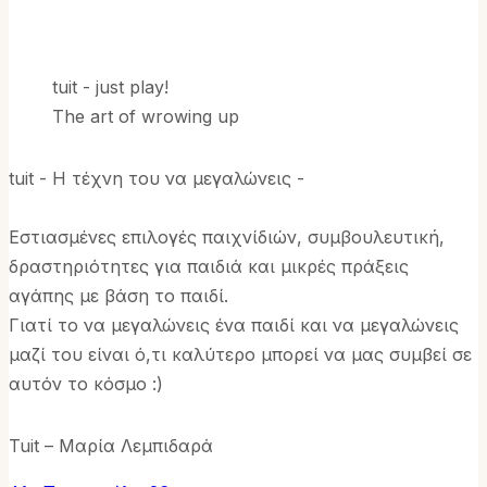
tuit - just play!
The art of wrowing up
tuit - Η τέχνη του να μεγαλώνεις -
Εστιασμένες επιλογές παιχνίδιών, συμβουλευτική,
δραστηριότητες για παιδιά και μικρές πράξεις
αγάπης με βάση το παιδί.
Γιατί το να μεγαλώνεις ένα παιδί και να μεγαλώνεις
μαζί του είναι ό,τι καλύτερο μπορεί να μας συμβεί σε
αυτόν το κόσμο :)
Tuit – Μαρία Λεμπιδαρά