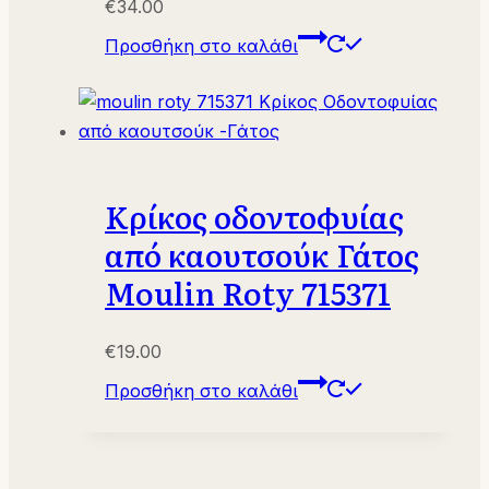
€
34.00
Προσθήκη στο καλάθι
Κρίκος οδοντοφυίας
από καουτσούκ Γάτος
Moulin Roty 715371
€
19.00
Προσθήκη στο καλάθι