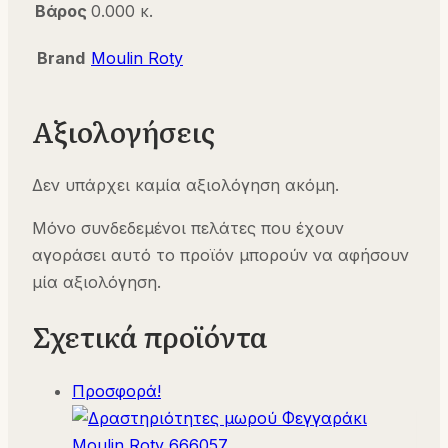
Βάρος
0.000 κ.
Brand
Moulin Roty
Αξιολογήσεις
Δεν υπάρχει καμία αξιολόγηση ακόμη.
Μόνο συνδεδεμένοι πελάτες που έχουν
αγοράσει αυτό το προϊόν μπορούν να αφήσουν
μία αξιολόγηση.
Σχετικά προϊόντα
Προσφορά!