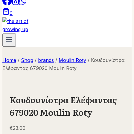
0
Home
/
Shop
/
brands
/
Moulin Roty
/
Κουδουνίστρα
Ελέφαντας 679020 Moulin Roty
Κουδουνίστρα Ελέφαντας
679020 Moulin Roty
€
23.00