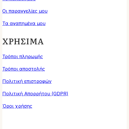
Οι παραγγελίες μου
Τα αγαπημένα μου
ΧΡΗΣΙΜΑ
Τρόποι πληρωμής
Τρόποι αποστολής
Πολιτική επιστροφών
Πολιτική Απορρήτου (GDPR)
Όροι χρήσης