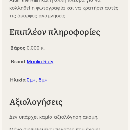
κολληθεί η φωτογραφία και να κρατήσει αυτές
τις όμορφες αναμνήσεις
Επιπλέον πληροφορίες
Βάρος
0.000 κ.
Brand
Moulin Roty
Ηλικία
0μ+
,
6μ+
Αξιολογήσεις
Δεν υπάρχει καμία αξιολόγηση ακόμη.
Μόνο συνδεδεμένοι πελάτες που έχουν