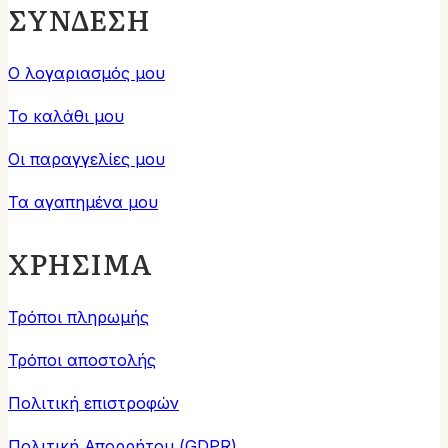
ΣΥΝΔΕΣΗ
Ο λογαριασμός μου
Το καλάθι μου
Οι παραγγελίες μου
Τα αγαπημένα μου
ΧΡΗΣΙΜΑ
Τρόποι πληρωμής
Τρόποι αποστολής
Πολιτική επιστροφών
Πολιτική Απορρήτου (GDPR)