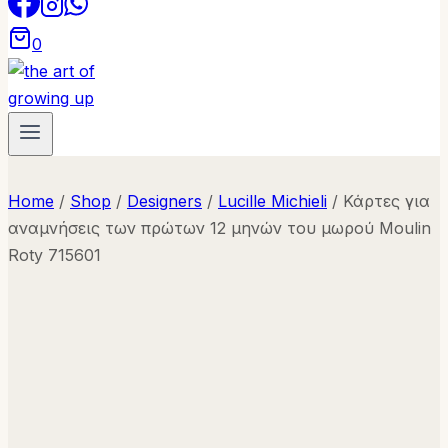
0
Home
/
Shop
/
Designers
/
Lucille Michieli
/
Κάρτες για
αναμνήσεις των πρώτων 12 μηνών του μωρού Moulin
Roty 715601