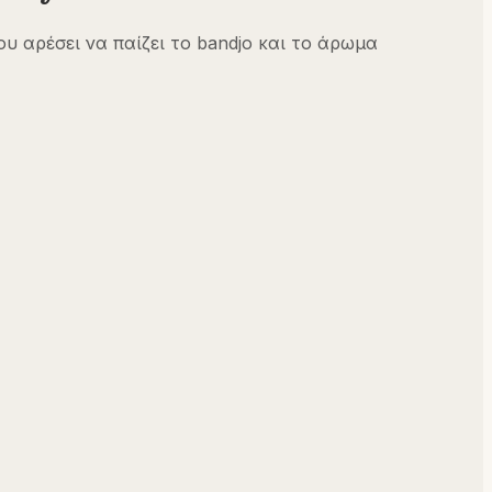
υ αρέσει να παίζει το bandjo και το άρωμα