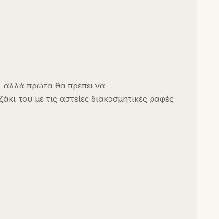
, αλλά πρώτα θα πρέπει να
ζάκι του με τις αστείες διακοσμητικές ραφές