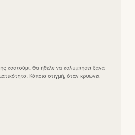
 της κοστούμι. Θα ήθελε να κολυμπήσει ξανά
ματικότητα. Κάποια στιγμή, όταν κρυώνει