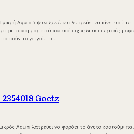
 μικρή Aquini διψάει ξανά και λατρεύει να πίνει από το
σιμο με τσέπη μπροστά και υπέροχες διακοσμητικές ραφές
μοποιούν το γιογιό. Το…
 2354018 Goetz
ικρός Aquini λατρεύει να φοράει το άνετο κοστούμι παιχ