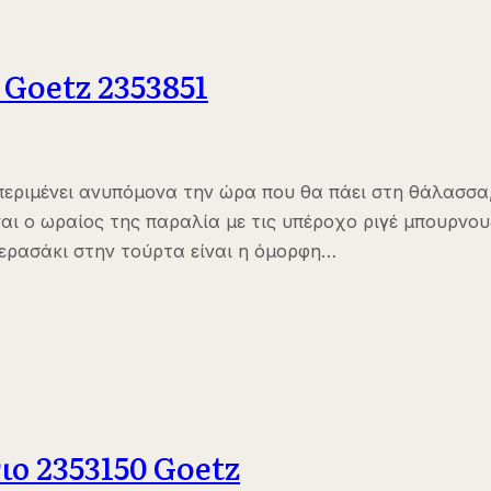
 Goetz 2353851
περιμένει ανυπόμονα την ώρα που θα πάει στη θάλασσα
ναι ο ωραίος της παραλία με τις υπέροχο ριγέ μπουρνου
κερασάκι στην τούρτα είναι η όμορφη…
ιο 2353150 Goetz