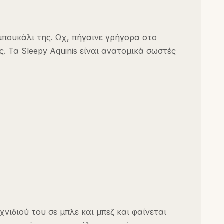
 μπουκάλι της. Ωχ, πήγαινε γρήγορα στο
. Τα Sleepy Aquinis είναι ανατομικά σωστές
νιδιού του σε μπλε και μπεζ και φαίνεται