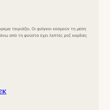
ρεμα ταιριάζει. Οι φιόγκοι κοσμούν τη μέση
 πάνω από τη φούστα έχει λεπτές ροζ καρδιές
εκ