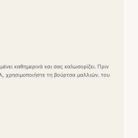
μένει καθημερινά και σας καλωσορίζει. Πριν
τυλ, χρησιμοποιήστε τη βούρτσα μαλλιών. του