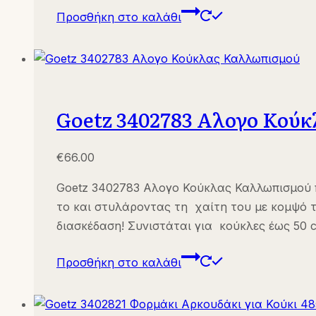
Προσθήκη στο καλάθι
Goetz 3402783 Αλογο Κού
€
66.00
Goetz 3402783 Αλογο Κούκλας Καλλωπισμού π
το και στυλάροντας τη χαίτη του με κομψό 
διασκέδαση! Συνιστάται για κούκλες έως 50 
Προσθήκη στο καλάθι