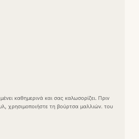
μένει καθημερινά και σας καλωσορίζει. Πριν
στυλ, χρησιμοποιήστε τη βούρτσα μαλλιών. του