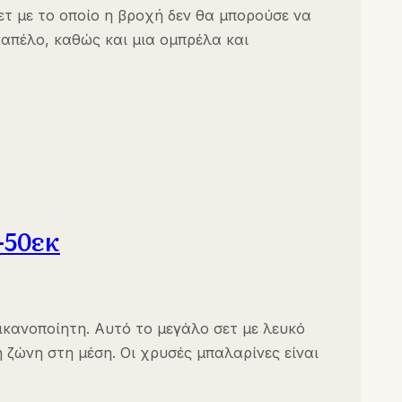
ετ με το οποίο η βροχή δεν θα μπορούσε να
απέλο, καθώς και μια ομπρέλα και
-50εκ
ικανοποίητη. Αυτό το μεγάλο σετ με λευκό
ή ζώνη στη μέση. Οι χρυσές μπαλαρίνες είναι