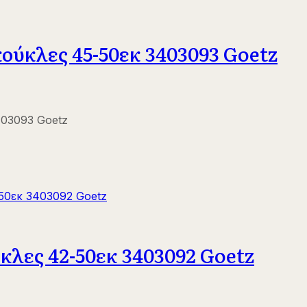
ούκλες 45-50εκ 3403093 Goetz
403093 Goetz
κλες 42-50εκ 3403092 Goetz